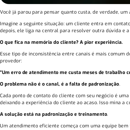
Você já parou para pensar quanto custa, de verdade, um
Imagine a seguinte situação: um cliente entra em contat
depois, ele liga na central para resolver outra dúvida 
O que fica na memória do cliente? A pior experiência.
Esse tipo de inconsistência entre canais é mais comum d
provedor:
“Um erro de atendimento me custa meses de trabalho c
O problema não é o canal, é a falta de padronização
.
Cada ponto de contato do cliente com seu negócio é uma
deixando a experiência do cliente ao acaso. Isso mina a c
A solução está na padronização e treinamento
.
Um atendimento eficiente começa com uma equipe bem tr