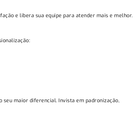
fação e libera sua equipe para atender mais e melhor.
ionalização:
 seu maior diferencial. Invista em padronização,