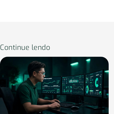
Continue lendo