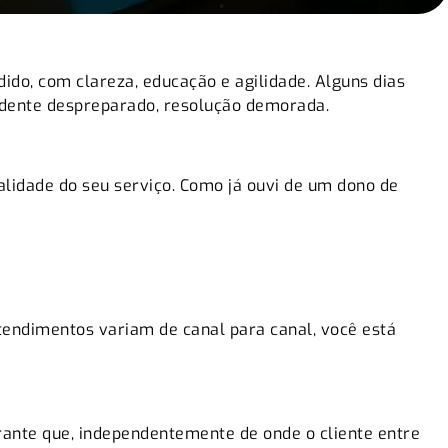
do, com clareza, educação e agilidade. Alguns dias
tendente despreparado, resolução demorada.
alidade do seu serviço. Como já ouvi de um dono de
tendimentos variam de canal para canal, você está
ante que, independentemente de onde o cliente entre