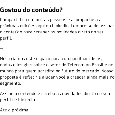
Gostou do conteúdo?
Compartilhe com outras pessoas e acompanhe as
próximas edições aqui no LinkedIn. Lembre-se de assinar
o conteúdo para receber as novidades direto no seu
perfil.
—
Nós criamos este espaço para compartilhar ideias,
dados e insights sobre o setor de Telecom no Brasil e no
mundo para quem acredita no futuro do mercado. Nossa
proposta é refletir e ajudar você a crescer ainda mais no
segmento.
Assine o conteúdo e receba as novidades direto no seu
perfil de LinkedIn.
Até a próxima!