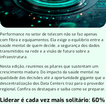
Performance no setor de telecom não se faz apenas
com fibra e equipamentos. Ela exige o equilíbrio entre a
saúde mental de quem decide, a segurança dos dados
transmitidos na rede e a visão de futuro sobre a
infraestrutura.
Nesta edição, reunimos os pilares que sustentam um
crescimento maduro. Do impacto da saúde mental na
qualidade das decisões até a oportunidade gigante que a
descentralização dos Data Centers traz para o provedor
regional. Confira os destaques e saiba como se preparar.
Liderar é cada vez mais solitário: 60%