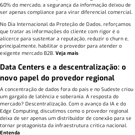
60% do mercado, a segurança da informação deixou de
ser apenas compliance para virar diferencial comercial.
No Dia Internacional da Proteção de Dados, reforçamos
que tratar as informações do cliente com rigor é o
alicerce para sustentar a reputação, reduzir o churn e,
principalmente, habilitar o provedor para atender o
exigente mercado B2B.
Veja mais
Data Centers e a descentralização: o
novo papel do provedor regional
A concentração de dados fora do país e no Sudeste criou
um gargalo de latência e soberania. A resposta do
mercado? Descentralização. Com o avanço da IA e do
Edge Computing, discutimos como o provedor regional
deixa de ser apenas um distribuidor de conexão para se
tornar protagonista da infraestrutura crítica nacional.
Entenda