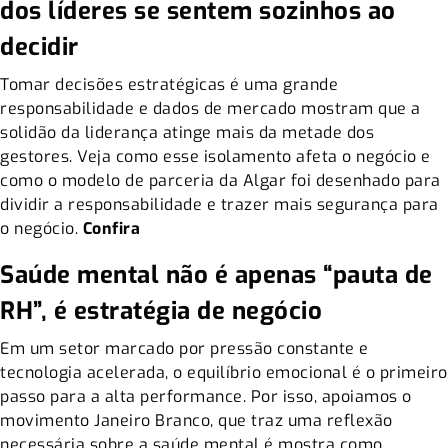
dos líderes se sentem sozinhos ao
decidir
Tomar decisões estratégicas é uma grande
responsabilidade e dados de mercado mostram que a
solidão da liderança atinge mais da metade dos
gestores. Veja como esse isolamento afeta o negócio e
como o modelo de parceria da Algar foi desenhado para
dividir a responsabilidade e trazer mais segurança para
o negócio.
Confira
Saúde mental não é apenas “pauta de
RH”, é estratégia de negócio
Em um setor marcado por pressão constante e
tecnologia acelerada, o equilíbrio emocional é o primeiro
passo para a alta performance. Por isso, apoiamos o
movimento Janeiro Branco, que traz uma reflexão
necessária sobre a saúde mental é mostra como