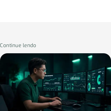
Continue lendo