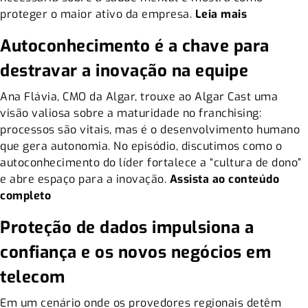
proteger o maior ativo da empresa.
Leia mais
Autoconhecimento é a chave para
destravar a inovação na equipe
Ana Flávia, CMO da Algar, trouxe ao Algar Cast uma
visão valiosa sobre a maturidade no franchising:
processos são vitais, mas é o desenvolvimento humano
que gera autonomia. No episódio, discutimos como o
autoconhecimento do líder fortalece a “cultura de dono”
e abre espaço para a inovação.
Assista ao conteúdo
completo
Proteção de dados impulsiona a
confiança e os novos negócios em
telecom
Em um cenário onde os provedores regionais detêm