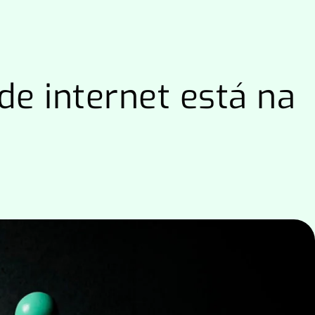
e internet está na