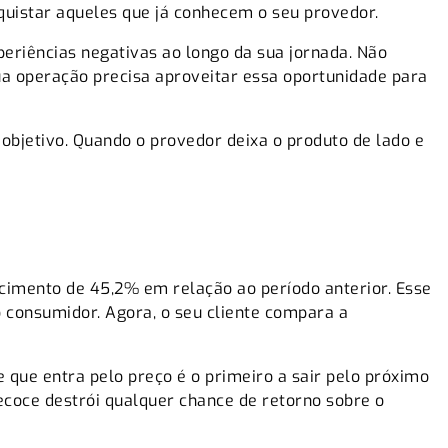
nquistar aqueles que já conhecem o seu provedor.
eriências negativas ao longo da sua jornada. Não
ua operação precisa aproveitar essa oportunidade para
objetivo. Quando o provedor deixa o produto de lado e
cimento de 45,2% em relação ao período anterior. Esse
 consumidor. Agora, o seu cliente compara a
que entra pelo preço é o primeiro a sair pelo próximo
ecoce destrói qualquer chance de retorno sobre o