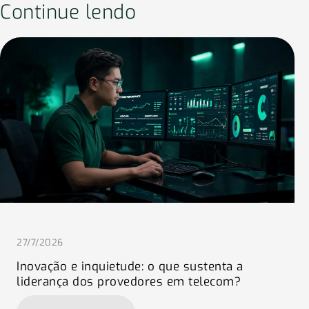
Continue lendo
27/7/2026
Inovação e inquietude: o que sustenta a
liderança dos provedores em telecom?