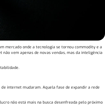
 um mercado onde a tecnologia se tornou commodity e a
et não vem apenas de novas vendas, mas da inteligência
tabilidade.
s de internet mudaram. Aquela fase de expandir a rede
 lucro não está mais na busca desenfreada pelo próximo